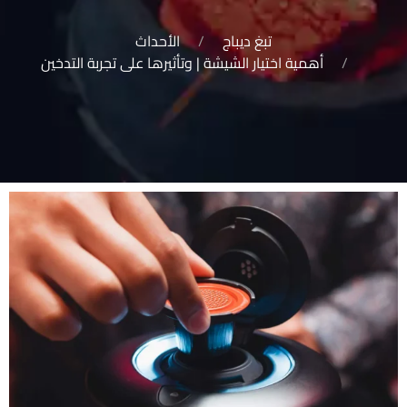
تبغ ديباج
الأحداث
أهمية اختيار الشيشة | وتأثيرها على تجربة التدخين