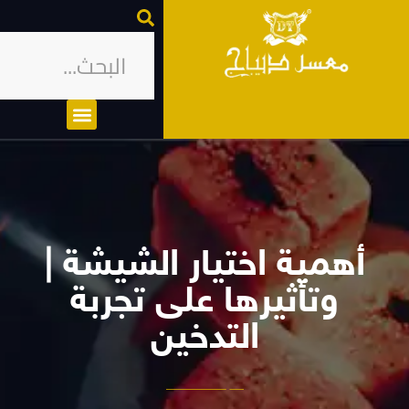
أهمية اختيار الشيشة |
وتأثيرها على تجربة
التدخين