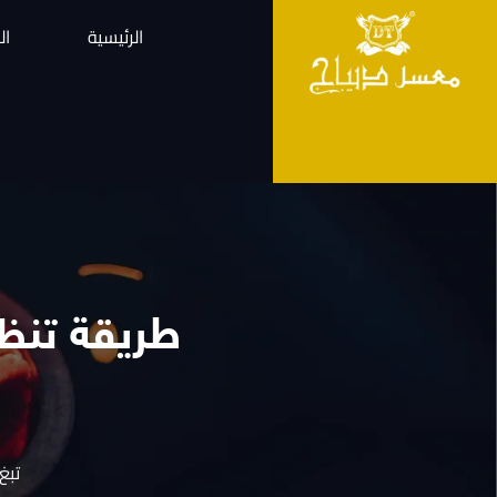
الرئيسية
ال
طريقة تنظ
تبغ