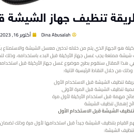
يقة تنظيف جهاز الشيشة قب
Dina Abusalah
أكتوبر 16, 2023
ركيلة هو الجهاز الذي يتم من خلاله تدخين معسل الشيشة والاستمتاع
شيشة ممتعة يجب غسل جهاز الأركيلة قبل البدء باستخدامه، وذلك ل
في هذا المقال سنقوم بطرح موضوع غسل جهاز الأركيلة قبل استخدامه
 وذلك من خلال النقاط الرئيسية الآتية:
يقة تنظيف الشيشة قبل الاستخدام الأول
مية تنظيف الشيشة قبل المرة الأولى
ائح مهمة قبل استخدام الأركيلة لأول مرة
ائج إهمال تنظيف الشيشة
نظيف الشيشة قبل الاستخدام الأول
 القيام بتنظيف الشيشة جيداً قبل استخدامها لأول مرة وذلك لضمان 
نظيف الشيشة: