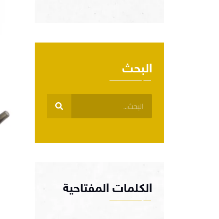
البحث
الكلمات المفتاحية