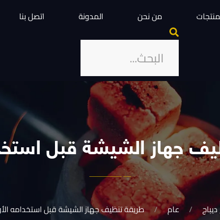
منتجات
من نحن
المدونة
اتصل بنا
يف جهاز الشيشة قبل استخدا
 ديباج
عام
طريقة تنظيف جهاز الشيشة قبل استخدامه الأ