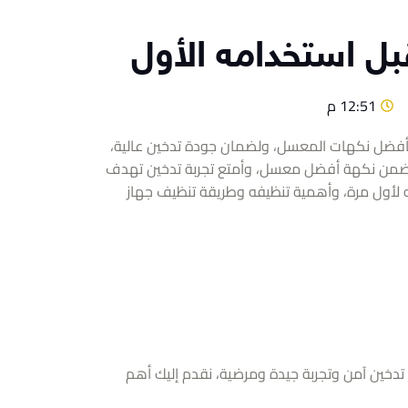
ل استخدامه الأول
12:51 م
 بأفضل نكهات المعسل، ولضمان جودة تدخين عالية،
تضمن نكهة أفضل معسل، وأمتع تجربة تدخين تهدف
 لأول مرة، وأهمية تنظيفه وطريقة تنظيف جهاز
تدخين آمن وتجربة جيدة ومرضية، نقدم إليك أهم