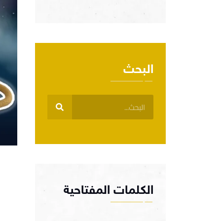
البحث
الكلمات المفتاحية