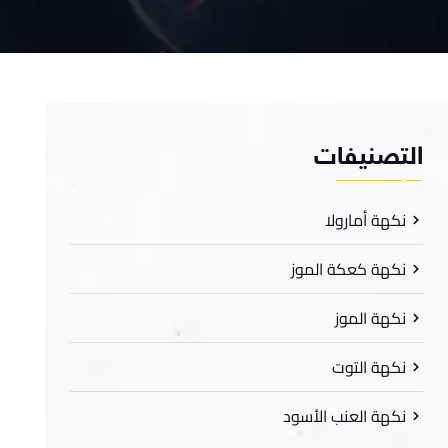
لتصنيفات
نكهة أمارولا
نكهة كعكة الموز
نكهة الموز
نكهة التوت
نكهة العنب الأسود