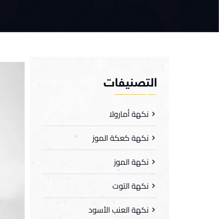
التصنيفات
نكهة أمارولا
نكهة كعكة الموز
نكهة الموز
نكهة التوت
نكهة العنب الأسود