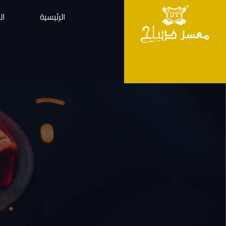
الرئيسية
ال