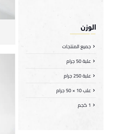
الوزن
جميع المنتجات
علبة 50 جرام
علبة 250 جرام
علب 10 × 50 جرام
1 كجم