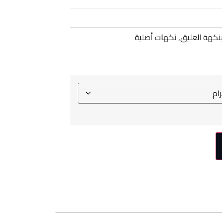
نكهة العليق
,
نكهات أصلية