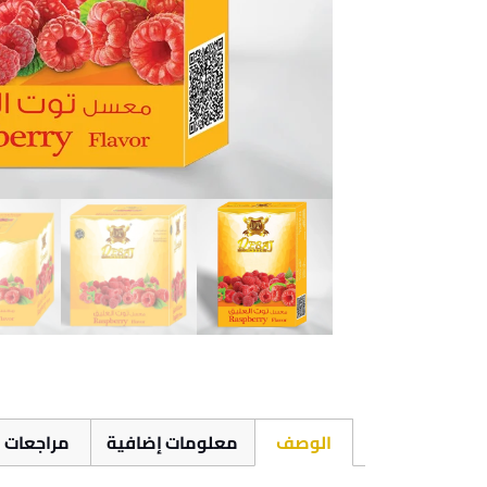
الوصف
معلومات إضافية
مراجعات (0)