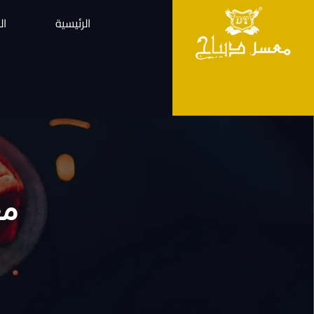
الرئيسية
ال
مع