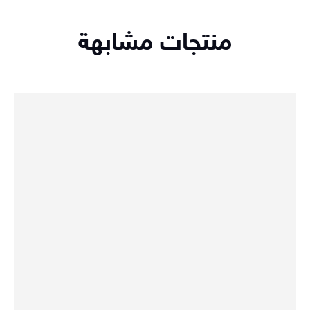
منتجات مشابهة