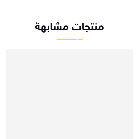
منتجات مشابهة