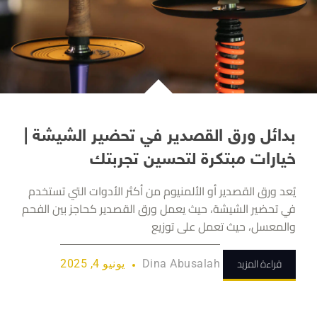
بدائل ورق القصدير في تحضير الشيشة |
خيارات مبتكرة لتحسين تجربتك
يُعد ورق القصدير أو الألمنيوم من أكثر الأدوات التي تستخدم
في تحضير الشيشة، حيث يعمل ورق القصدير كحاجز بين الفحم
والمعسل، حيث تعمل على توزيع
قراءة المزيد
Dina Abusalah
يونيو 4, 2025