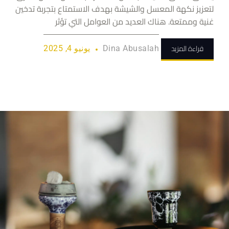
لتعزيز نكهة المعسل والشيشة بهدف الاستمتاع بتجربة تدخين
غنية وممتعة. هناك العديد من العوامل التي تؤثر
قراءة المزيد
Dina Abusalah
يونيو 4, 2025