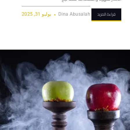
قراءة المزيد
Dina Abusalah
يوليو 31, 2025