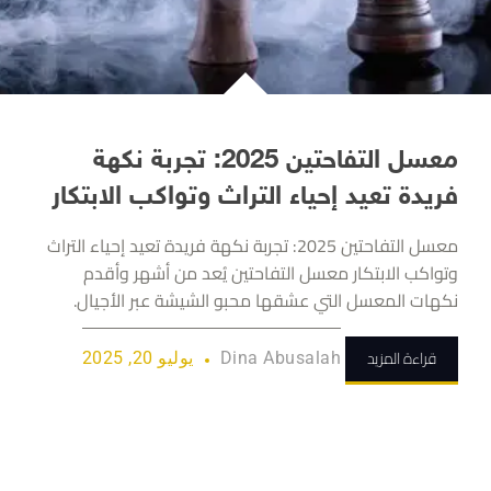
معسل التفاحتين 2025: تجربة نكهة
فريدة تعيد إحياء التراث وتواكب الابتكار
معسل التفاحتين 2025: تجربة نكهة فريدة تعيد إحياء التراث
وتواكب الابتكار معسل التفاحتين يُعد من أشهر وأقدم
نكهات المعسل التي عشقها محبو الشيشة عبر الأجيال.
قراءة المزيد
Dina Abusalah
يوليو 20, 2025