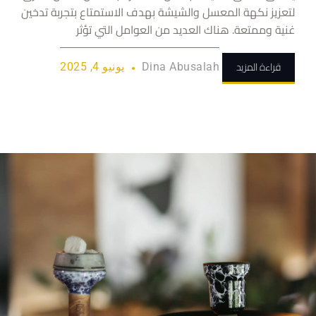
لتعزيز نكهة المعسل والشيشة بهدف الاستمتاع بتجربة تدخين
غنية وممتعة. هناك العديد من العوامل التي تؤثر
قراءة المزيد
Dina Abusalah
يونيو 4, 2025