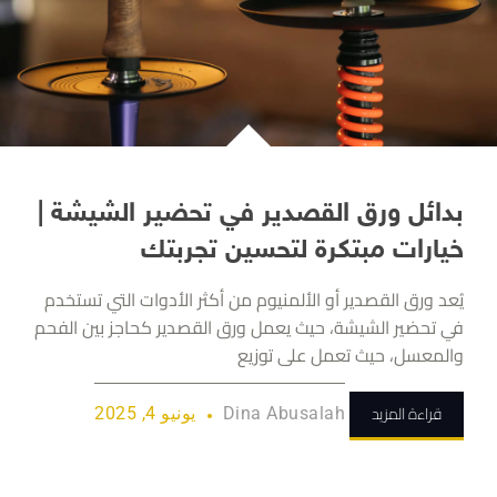
بدائل ورق القصدير في تحضير الشيشة |
خيارات مبتكرة لتحسين تجربتك
يُعد ورق القصدير أو الألمنيوم من أكثر الأدوات التي تستخدم
في تحضير الشيشة، حيث يعمل ورق القصدير كحاجز بين الفحم
والمعسل، حيث تعمل على توزيع
قراءة المزيد
Dina Abusalah
يونيو 4, 2025