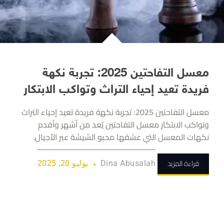
معسل التفاحتين 2025: تجربة نكهة
فريدة تعيد إحياء التراث وتواكب الابتكار
معسل التفاحتين 2025: تجربة نكهة فريدة تعيد إحياء التراث
وتواكب الابتكار معسل التفاحتين يُعد من أشهر وأقدم
نكهات المعسل التي عشقها محبو الشيشة عبر الأجيال.
قراءة المزيد
Dina Abusalah
يوليو 20, 2025