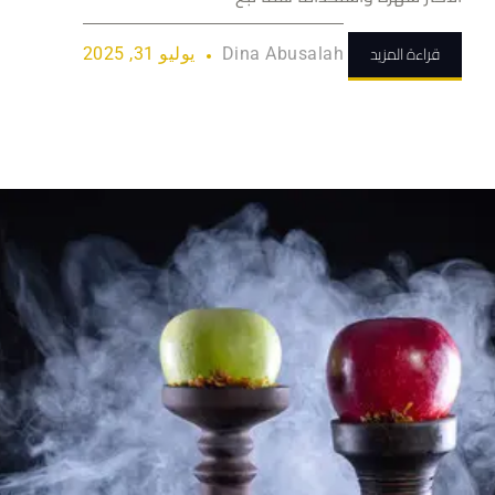
قراءة المزيد
Dina Abusalah
يوليو 31, 2025