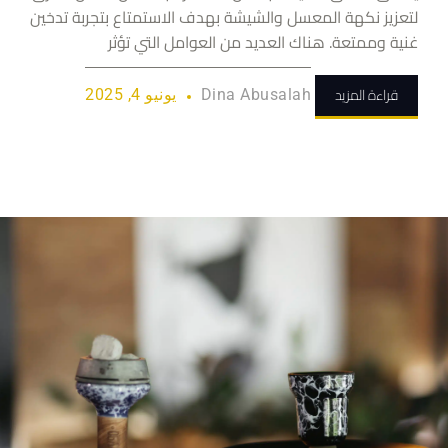
لتعزيز نكهة المعسل والشيشة بهدف الاستمتاع بتجربة تدخين
غنية وممتعة. هناك العديد من العوامل التي تؤثر
قراءة المزيد
Dina Abusalah
يونيو 4, 2025