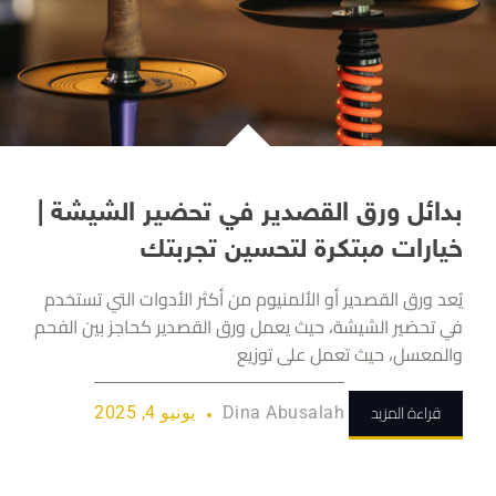
بدائل ورق القصدير في تحضير الشيشة |
خيارات مبتكرة لتحسين تجربتك
يُعد ورق القصدير أو الألمنيوم من أكثر الأدوات التي تستخدم
في تحضير الشيشة، حيث يعمل ورق القصدير كحاجز بين الفحم
والمعسل، حيث تعمل على توزيع
قراءة المزيد
Dina Abusalah
يونيو 4, 2025