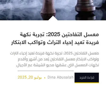
معسل التفاحتين 2025: تجربة نكهة
فريدة تعيد إحياء التراث وتواكب الابتكار
معسل التفاحتين 2025: تجربة نكهة فريدة تعيد إحياء التراث
وتواكب الابتكار معسل التفاحتين يُعد من أشهر وأقدم
نكهات المعسل التي عشقها محبو الشيشة عبر الأجيال.
قراءة المزيد
Dina Abusalah
يوليو 20, 2025