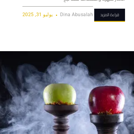
قراءة المزيد
Dina Abusalah
يوليو 31, 2025